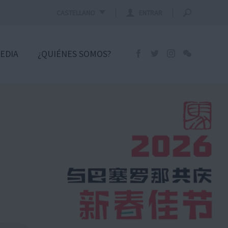
CASTELLANO
ENTRAR
EDIA
¿QUIÉNES SOMOS?