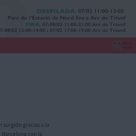
surgido gracias a la
e Barcelona con la