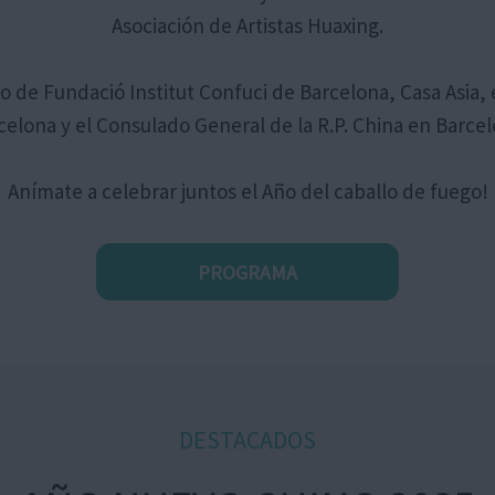
Asociación de Artistas Huaxing.
o de Fundació Institut Confuci de Barcelona, Casa Asia,
celona y el Consulado General de la R.P. China en Barcel
Anímate a celebrar juntos el Año del caballo de fuego!
PROGRAMA
DESTACADOS