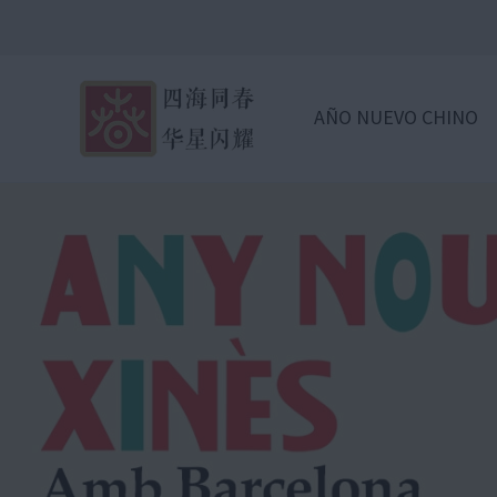
AÑO NUEVO CHINO