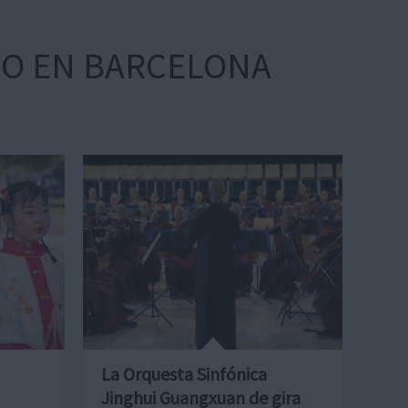
NO EN BARCELONA
La Orquesta Sinfónica
Jinghui Guangxuan de gira