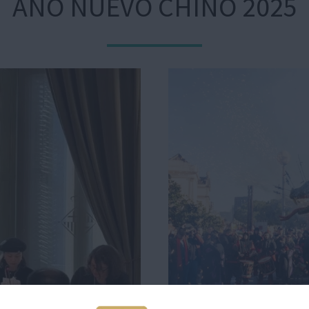
AÑO NUEVO CHINO 2025