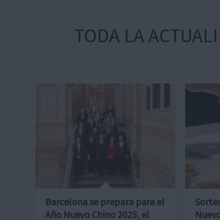
TODA LA ACTUAL
Barcelona se prepara para el
Sorte
Año Nuevo Chino 2025, el
Nuevo