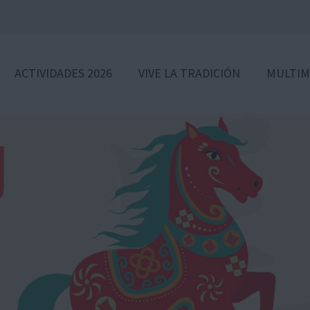
ACTIVIDADES 2026
VIVE LA TRADICIÓN
MULTIM