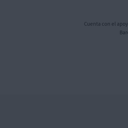
Cuenta con el apoy
Bar