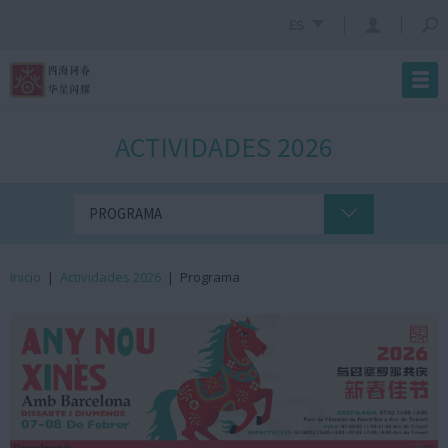
ES
ACTIVIDADES 2026
PROGRAMA
Inicio
|
Actividades 2026
|
Programa