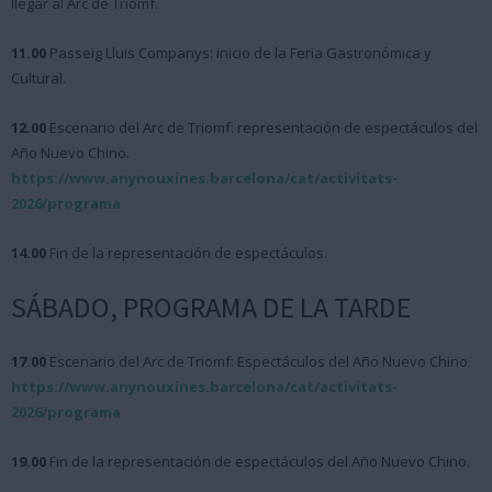
llegar al Arc de Triomf.
11.00
Passeig Lluis Companys: inicio de la Feria Gastronómica y
Cultural.
12.00
Escenario del Arc de Triomf: representación de espectáculos del
Año Nuevo Chino.
https://www.anynouxines.barcelona/cat/activitats-
2026/programa
14.00
Fin de la representación de espectáculos.
SÁBADO, PROGRAMA DE LA TARDE
17.00
Escenario del Arc de Triomf: Espectáculos del Año Nuevo Chino.
https://www.anynouxines.barcelona/cat/activitats-
2026/programa
19.00
Fin de la representación de espectáculos del Año Nuevo Chino.