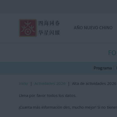
AÑO NUEVO CHINO
FO
Programa
Inicio
|
Actividades 2026
|
Alta de actividades 2026
Llena por favor todos los datos.
¡Cuanta más información des, mucho mejor! Si no tienes