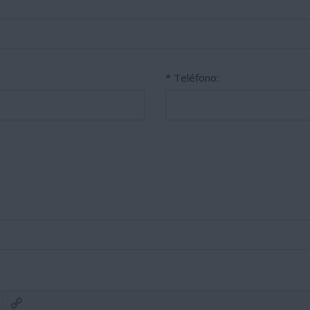
* Teléfono: