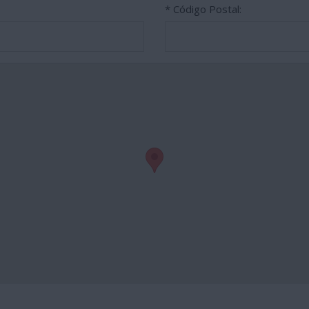
* Código Postal: