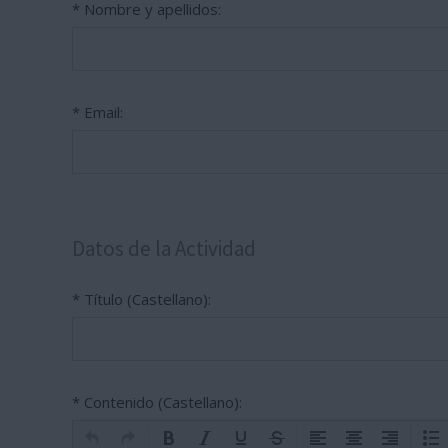
* Nombre y apellidos:
* Email:
Datos de la Actividad
* Título (Castellano):
* Contenido (Castellano):