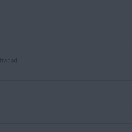
tividad