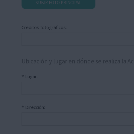
SUBIR FOTO PRINCIPAL
Créditos fotográficos:
Ubicación y lugar en dónde se realiza la Ac
* Lugar:
* Dirección: