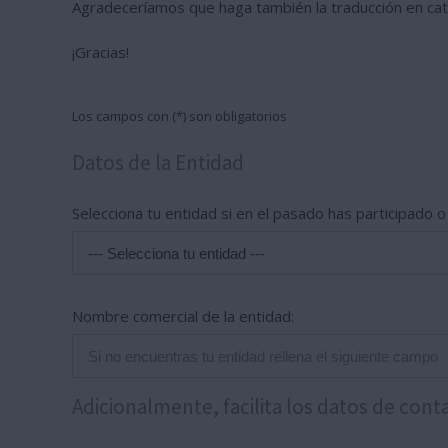
Agradeceríamos que haga también la traducción en cata
¡Gracias!
Los campos con (*) son obligatorios
Datos de la Entidad
Selecciona tu entidad si en el pasado has participado 
Nombre comercial de la entidad:
Adicionalmente, facilita los datos de cont