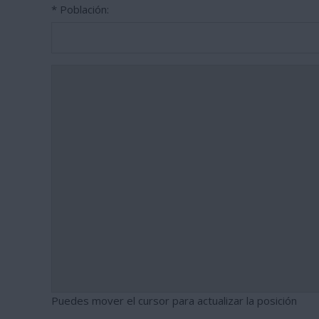
* Población:
Puedes mover el cursor para actualizar la posición