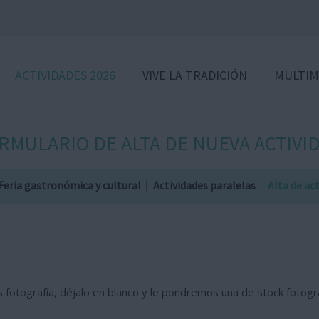
ACTIVIDADES 2026
VIVE LA TRADICIÓN
MULTIM
RMULARIO DE ALTA DE NUEVA ACTIVI
Feria gastronómica y cultural
Actividades paralelas
Alta de ac
 fotografía, déjalo en blanco y le pondremos una de stock fotográ