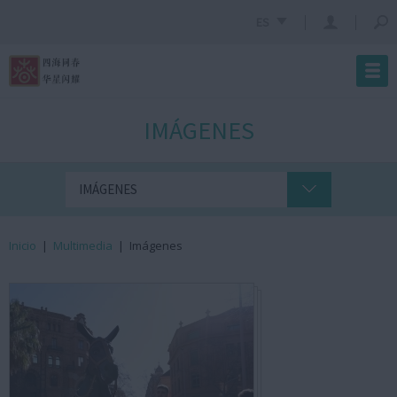
ES
IMÁGENES
IMÁGENES
Inicio
|
Multimedia
|
Imágenes