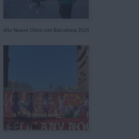
Año Nuevo Chino con Barcelona 2025