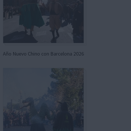
Año Nuevo Chino con Barcelona 2026