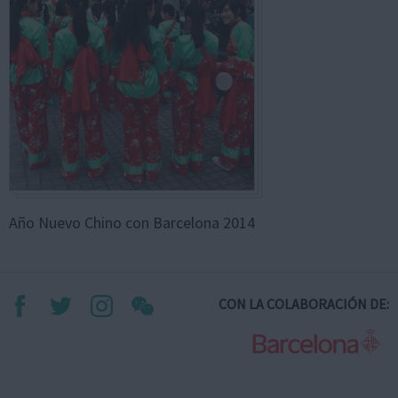
Año Nuevo Chino con Barcelona 2014
CON LA COLABORACIÓN DE: