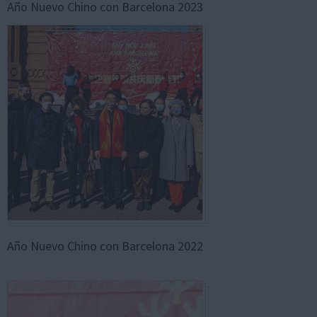
Año Nuevo Chino con Barcelona 2023
Año Nuevo Chino con Barcelona 2022