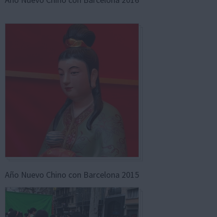
Año Nuevo Chino con Barcelona 2015