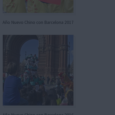
Año Nuevo Chino con Barcelona 2017
Año Nuevo Chino con Barcelona 2016