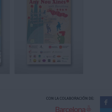
CON LA COLABORACIÓN DE: