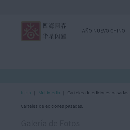
AÑO NUEVO CHINO
Inicio
|
Multimedia
|
Carteles de ediciones pasadas
Carteles de ediciones pasadas.
Galería de Fotos