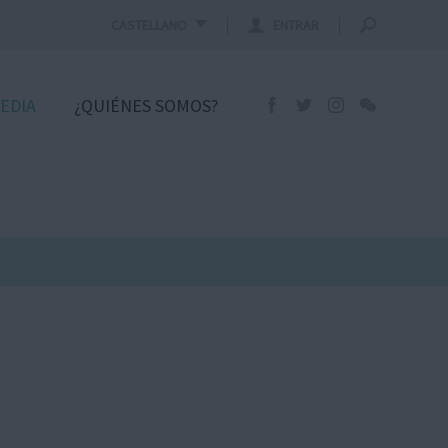
CASTELLANO
ENTRAR
EDIA
¿QUIÉNES SOMOS?