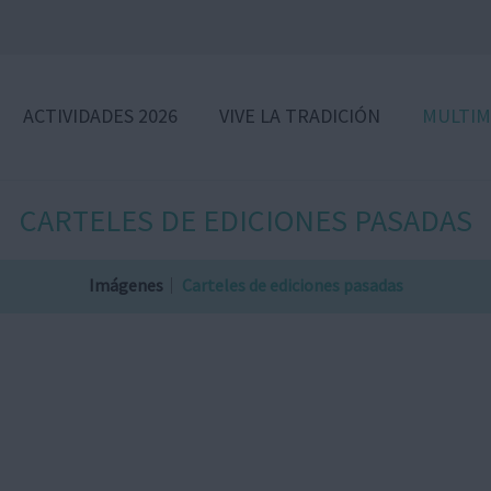
ACTIVIDADES 2026
VIVE LA TRADICIÓN
MULTIM
CARTELES DE EDICIONES PASADAS
Imágenes
Carteles de ediciones pasadas