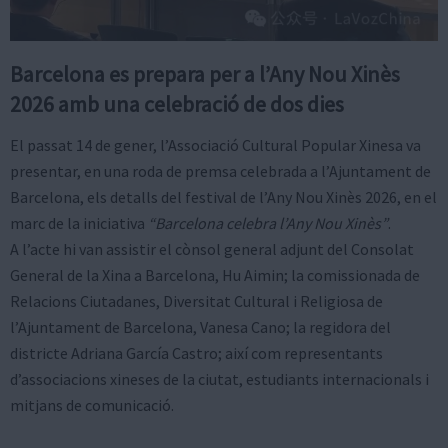
Barcelona es prepara per a l’Any Nou Xinès
2026 amb una celebració de dos dies
El passat 14 de gener, l’Associació Cultural Popular Xinesa va
presentar, en una roda de premsa celebrada a l’Ajuntament de
Barcelona, els detalls del festival de l’Any Nou Xinès 2026, en el
marc de la iniciativa
“Barcelona celebra l’Any Nou Xinès”
.
A l’acte hi van assistir el cònsol general adjunt del Consolat
General de la Xina a Barcelona, Hu Aimin; la comissionada de
Relacions Ciutadanes, Diversitat Cultural i Religiosa de
l’Ajuntament de Barcelona, Vanesa Cano; la regidora del
districte Adriana García Castro; així com representants
d’associacions xineses de la ciutat, estudiants internacionals i
mitjans de comunicació.