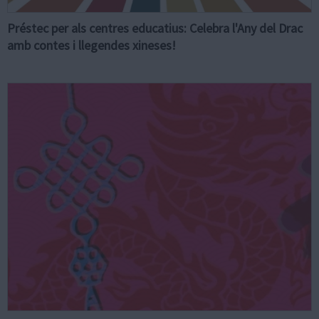
Préstec per als centres educatius: Celebra l'Any del Drac
amb contes i llegendes xineses!