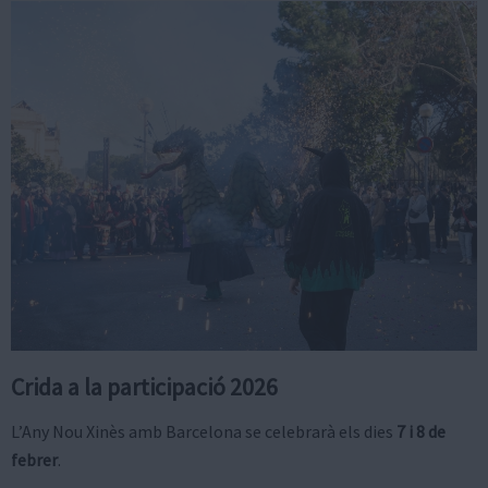
Crida a la participació 2026
L’Any Nou Xinès amb Barcelona se celebrarà els dies
7 i 8 de
febrer
.