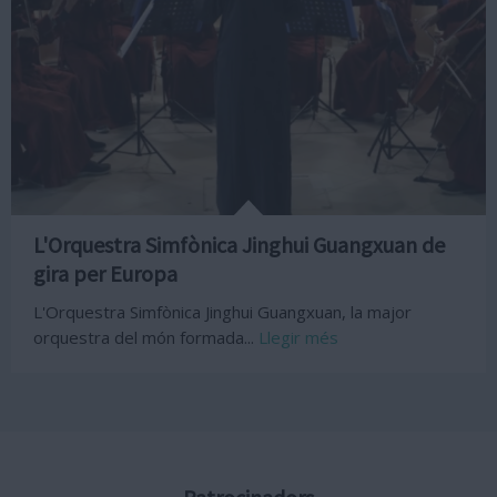
L'Orquestra Simfònica Jinghui Guangxuan de
gira per Europa
L'Orquestra Simfònica Jinghui Guangxuan, la major
orquestra del món formada...
Llegir més