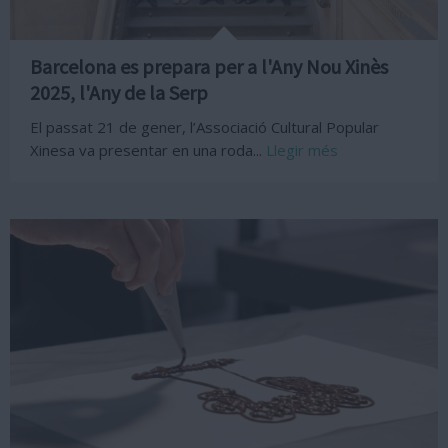
Barcelona es prepara per a l'Any Nou Xinès
2025, l'Any de la Serp
El passat 21 de gener, l’Associació Cultural Popular
Xinesa va presentar en una roda...
Llegir més