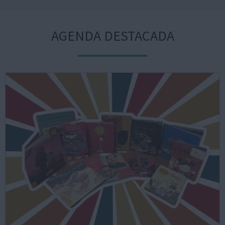
AGENDA DESTACADA