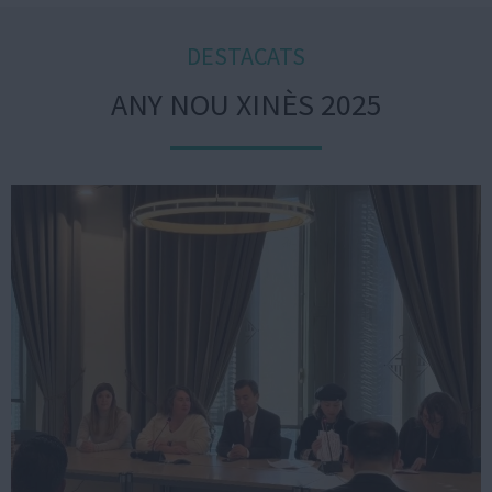
DESTACATS
ANY NOU XINÈS 2025