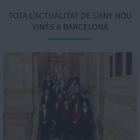
TOTA L'ACTUALITAT DE L'ANY NOU
XINÈS A BARCELONA