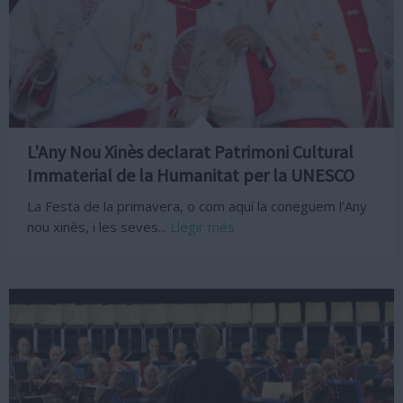
L'Any Nou Xinès declarat Patrimoni Cultural
Immaterial de la Humanitat per la UNESCO
La Festa de la primavera, o com aquí la coneguem l’Any
nou xinès, i les seves...
Llegir més