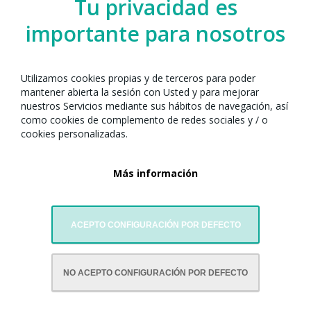
Tu privacidad es
importante para nosotros
Utilizamos cookies propias y de terceros para poder
mantener abierta la sesión con Usted y para mejorar
nuestros Servicios mediante sus hábitos de navegación, así
como cookies de complemento de redes sociales y / o
cookies personalizadas.
Más información
ACEPTO CONFIGURACIÓN POR DEFECTO
CON LA COLABORACIÓN DE:
NO ACEPTO CONFIGURACIÓN POR DEFECTO