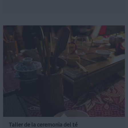
Taller de la ceremonia del té