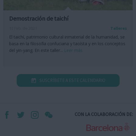
Demostración de taichí
13 Feb. de 2021
Talleres
El taichí, patrimonio cultural inmaterial de la humanidad, se
basa en la filosofía confuciana y taoísta y en los conceptos
del yin-yang. En este taller...
Leer más
SUSCRÍBETE A ESTE CALENDARIO
CON LA COLABORACIÓN DE: