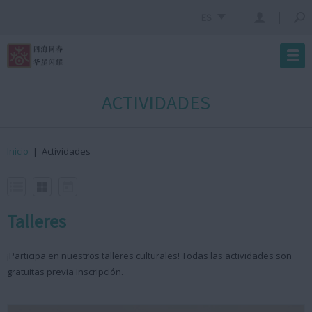
ES
ACTIVIDADES
Inicio
|
Actividades
Talleres
¡Participa en nuestros talleres culturales! Todas las actividades son
gratuitas previa inscripción.