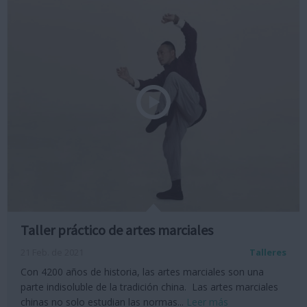
Taller práctico de artes marciales
21 Feb. de 2021
Talleres
Con 4200 años de historia, las artes marciales son una
parte indisoluble de la tradición china. Las artes marciales
chinas no solo estudian las normas...
Leer más