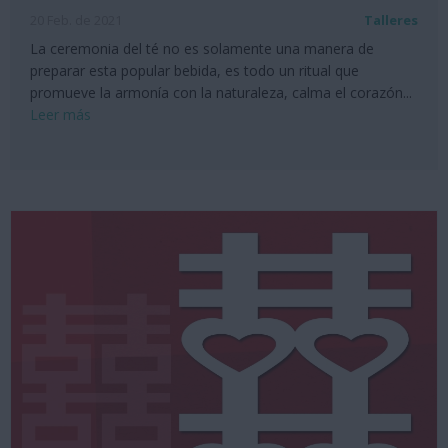
20 Feb. de 2021
Talleres
La ceremonia del té no es solamente una manera de
preparar esta popular bebida, es todo un ritual que
promueve la armonía con la naturaleza, calma el corazón...
Leer más