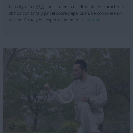
La caligrafía (书法) consiste en la escritura de los caracteres
chinos con tinta y pincel sobre papel xuan. Se considera un
arte en China y los expertos pueden...
Leer más