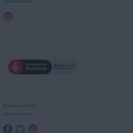
Visitar website
Barcelona Activa
Visitar website