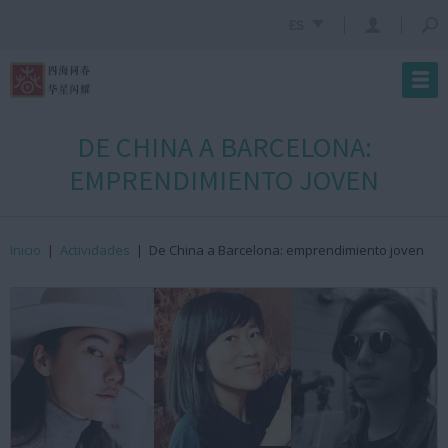
ES
DE CHINA A BARCELONA:
EMPRENDIMIENTO JOVEN
Inicio
|
Actividades
|
De China a Barcelona: emprendimiento joven