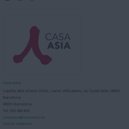
Casa Asia
Capella dels Infants Orfes, Carrer d'Elisabets, 24, Ciutat Vella, 08001
Barcelona
08001 Barcelona
Tel. 933 680 836
casaasia@casaasia.es
Visitar website