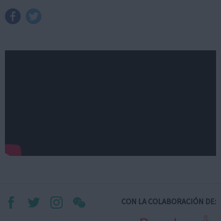
CON LA COLABORACIÓN DE: