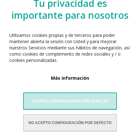
Tu privacidad es
importante para nosotros
Visitar website
Utilizamos cookies propias y de terceros para poder
mantener abierta la sesión con Usted y para mejorar
nuestros Servicios mediante sus hábitos de navegación, así
como cookies de complemento de redes sociales y / o
cookies personalizadas.
Más información
ACEPTO CONFIGURACIÓN POR DEFECTO
CON LA COLABORACIÓN DE:
NO ACEPTO CONFIGURACIÓN POR DEFECTO