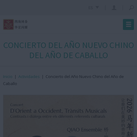
ES
CONCIERTO DEL AÑO NUEVO CHINO
DEL AÑO DE CABALLO
Inicio
|
Actividades
|
Concierto del Año Nuevo Chino del Año de
Caballo