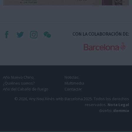
CON LA COLABORACIÓN DE:
Año Nuevo Chino
Noticias
¿Quiénes somos?
Multimedia
Año del Caballo de Fuego
Contactar
© 2026, Any Nou Xinès amb Barcelona 2025.
Todos los derechos
reservados.
Nota Legal
diseño:
dommia