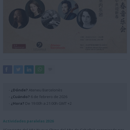
· ¿Dónde?
Ateneu Barcelonès
· ¿Cuándo?
6 de febrero de 2026
· ¿Hora?
De 19:00h a 21:00h GMT +2
Actividades paralelas 2026