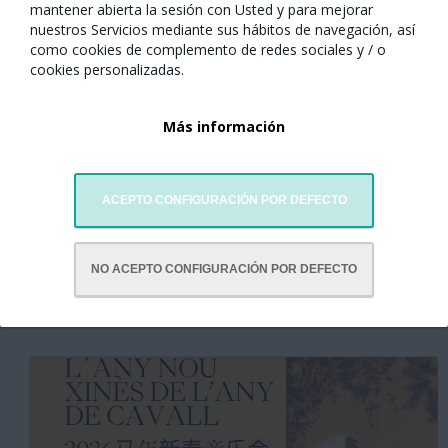
mantener abierta la sesión con Usted y para mejorar
nuestros Servicios mediante sus hábitos de navegación, así
como cookies de complemento de redes sociales y / o
cookies personalizadas.
Más información
ACEPTO CONFIGURACIÓN POR DEFECTO
NO ACEPTO CONFIGURACIÓN POR DEFECTO
Galería de Fotos