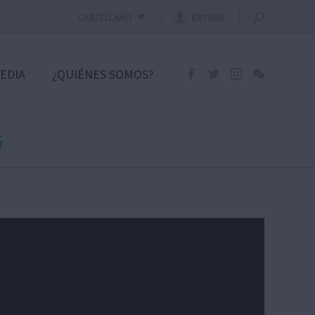
CASTELLANO
ENTRAR
EDIA
¿QUIÉNES SOMOS?
5