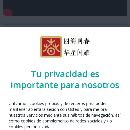
Tu privacidad es
importante para nosotros
Utilizamos cookies propias y de terceros para poder
mantener abierta la sesión con Usted y para mejorar
Año Nuevo Chino con Barcelona 2021
nuestros Servicios mediante sus hábitos de navegación, así
como cookies de complemento de redes sociales y / o
cookies personalizadas.