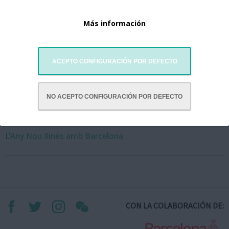
Más información
ACEPTO CONFIGURACIÓN POR DEFECTO
NO ACEPTO CONFIGURACIÓN POR DEFECTO
L'Any Nou Xinès amb Barcelona
CON LA COLABORACIÓN DE: