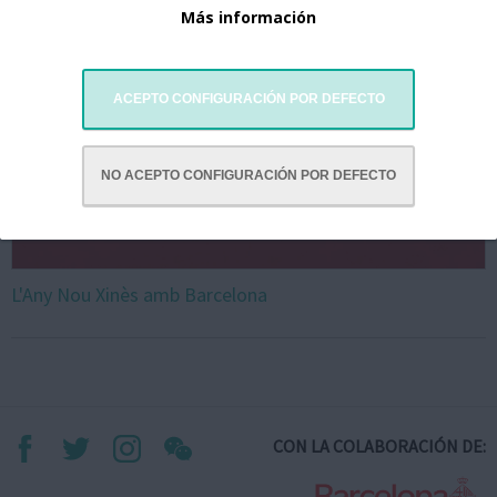
Más información
ACEPTO CONFIGURACIÓN POR DEFECTO
NO ACEPTO CONFIGURACIÓN POR DEFECTO
L'Any Nou Xinès amb Barcelona
CON LA COLABORACIÓN DE: