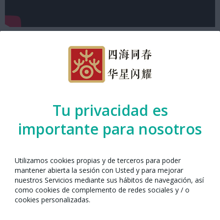
Tu privacidad es
importante para nosotros
Utilizamos cookies propias y de terceros para poder
mantener abierta la sesión con Usted y para mejorar
nuestros Servicios mediante sus hábitos de navegación, así
Año Nuevo Chino con Barcelona 2021
como cookies de complemento de redes sociales y / o
cookies personalizadas.