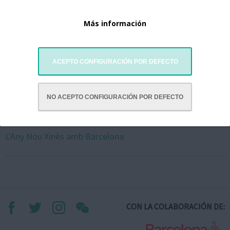
Más información
ACEPTO CONFIGURACIÓN POR DEFECTO
NO ACEPTO CONFIGURACIÓN POR DEFECTO
L'Any Nou Xinès amb Barcelona
CON LA COLABORACIÓN DE: