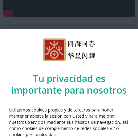
Tu privacidad es
importante para nosotros
Utilizamos cookies propias y de terceros para poder
mantener abierta la sesión con Usted y para mejorar
Año Nuevo Chino con Barcelona 2021
nuestros Servicios mediante sus hábitos de navegación, así
como cookies de complemento de redes sociales y / o
cookies personalizadas.