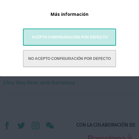
Más información
ACEPTO CONFIGURACIÓN POR DEFECTO
NO ACEPTO CONFIGURACIÓN POR DEFECTO
L'Any Nou Xinès amb Barcelona
CON LA COLABORACIÓN DE: