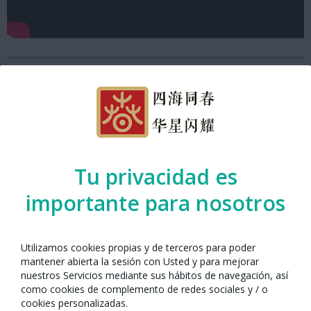
Tu privacidad es
importante para nosotros
Utilizamos cookies propias y de terceros para poder
mantener abierta la sesión con Usted y para mejorar
Año Nuevo Chino con Barcelona 2021
nuestros Servicios mediante sus hábitos de navegación, así
como cookies de complemento de redes sociales y / o
cookies personalizadas.