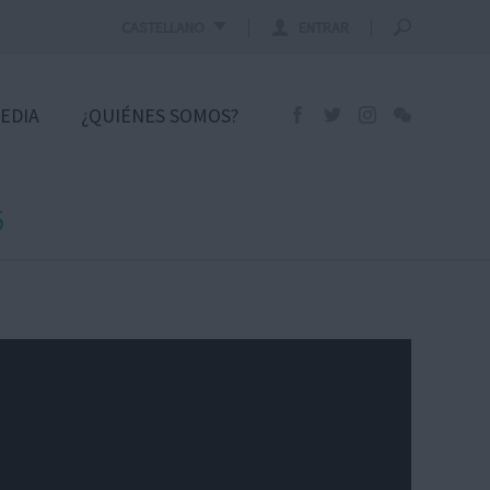
CASTELLANO
ENTRAR
EDIA
¿QUIÉNES SOMOS?
5