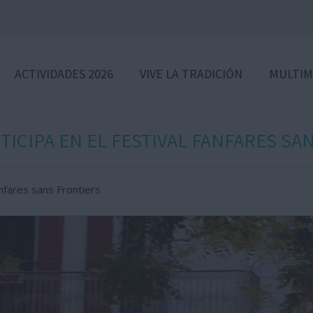
ACTIVIDADES 2026
VIVE LA TRADICIÓN
MULTIM
TICIPA EN EL FESTIVAL FANFARES SA
anfares sans Frontiers