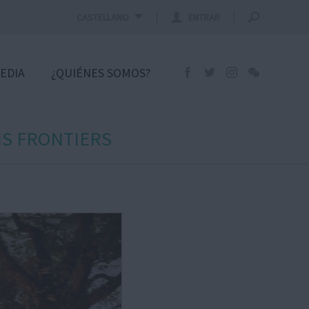
CASTELLANO
ENTRAR
EDIA
¿QUIÉNES SOMOS?
NS FRONTIERS