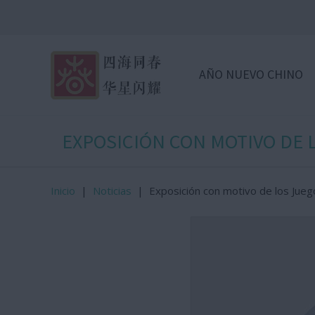
AÑO NUEVO CHINO
EXPOSICIÓN CON MOTIVO DE L
Inicio
|
Noticias
|
Exposición con motivo de los Jueg