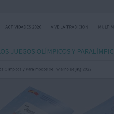
ACTIVIDADES 2026
VIVE LA TRADICIÓN
MULTIM
OS JUEGOS OLÍMPICOS Y PARALÍMPIC
os Olímpicos y Paralímpicos de Invierno Beijing 2022