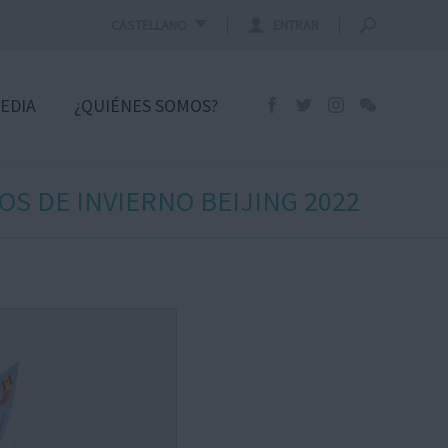
CASTELLANO
ENTRAR
EDIA
¿QUIÉNES SOMOS?
OS DE INVIERNO BEIJING 2022