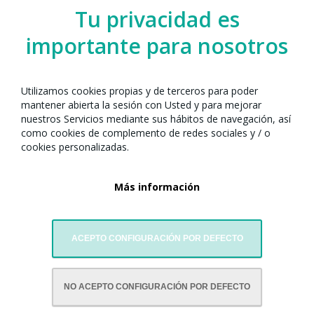
Tu privacidad es
importante para nosotros
Utilizamos cookies propias y de terceros para poder
mantener abierta la sesión con Usted y para mejorar
nuestros Servicios mediante sus hábitos de navegación, así
como cookies de complemento de redes sociales y / o
cookies personalizadas.
Más información
ACEPTO CONFIGURACIÓN POR DEFECTO
CON LA COLABORACIÓN DE:
NO ACEPTO CONFIGURACIÓN POR DEFECTO