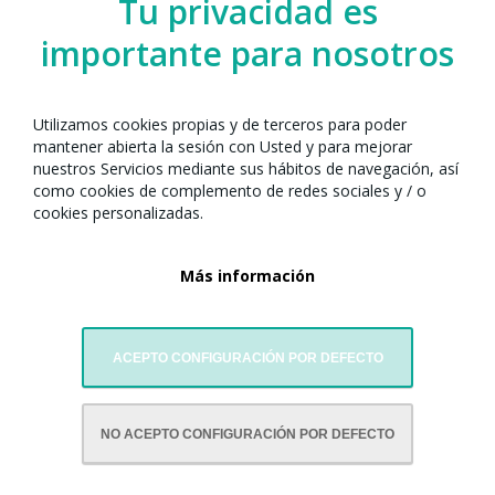
Tu privacidad es
importante para nosotros
Utilizamos cookies propias y de terceros para poder
mantener abierta la sesión con Usted y para mejorar
nuestros Servicios mediante sus hábitos de navegación, así
como cookies de complemento de redes sociales y / o
cookies personalizadas.
Más información
ACEPTO CONFIGURACIÓN POR DEFECTO
CON LA COLABORACIÓN DE:
NO ACEPTO CONFIGURACIÓN POR DEFECTO