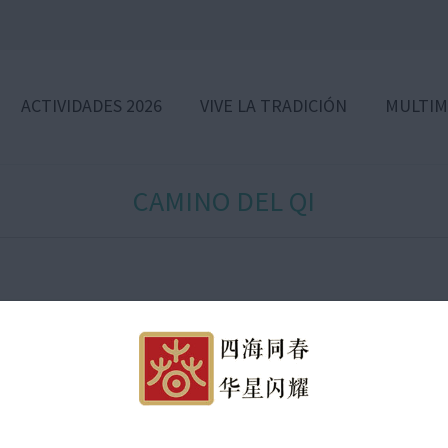
ACTIVIDADES 2026
VIVE LA TRADICIÓN
MULTIM
CAMINO DEL QI