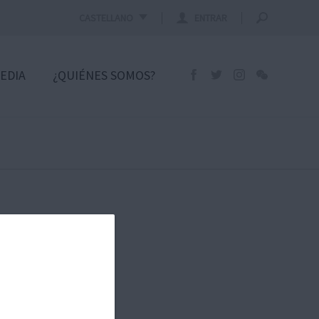
CASTELLANO
ENTRAR
EDIA
¿QUIÉNES SOMOS?