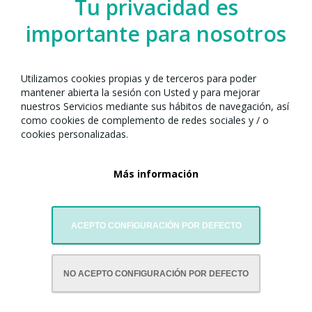
Tu privacidad es
importante para nosotros
Utilizamos cookies propias y de terceros para poder
mantener abierta la sesión con Usted y para mejorar
nuestros Servicios mediante sus hábitos de navegación, así
como cookies de complemento de redes sociales y / o
cookies personalizadas.
Más información
ACEPTO CONFIGURACIÓN POR DEFECTO
CON LA COLABORACIÓN DE:
NO ACEPTO CONFIGURACIÓN POR DEFECTO