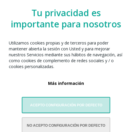
Tu privacidad es
importante para nosotros
Utilizamos cookies propias y de terceros para poder
mantener abierta la sesión con Usted y para mejorar
nuestros Servicios mediante sus hábitos de navegación, así
como cookies de complemento de redes sociales y / o
cookies personalizadas.
Más información
ACEPTO CONFIGURACIÓN POR DEFECTO
CON LA COLABORACIÓN DE:
NO ACEPTO CONFIGURACIÓN POR DEFECTO