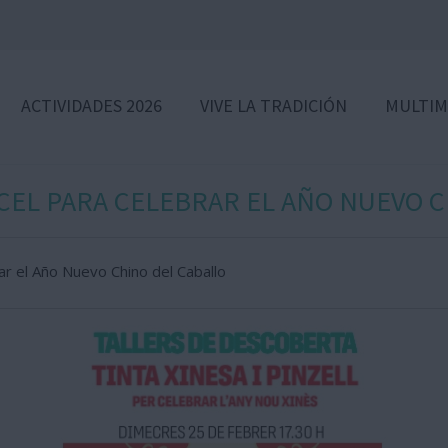
ACTIVIDADES 2026
VIVE LA TRADICIÓN
MULTIM
NCEL PARA CELEBRAR EL AÑO NUEVO 
rar el Año Nuevo Chino del Caballo