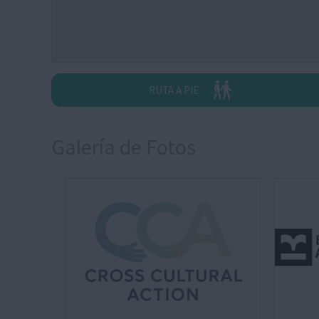
RUTA A PIE
Galería de Fotos