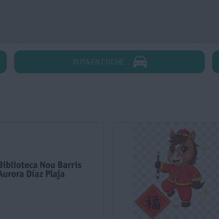
RUTA EN COCHE