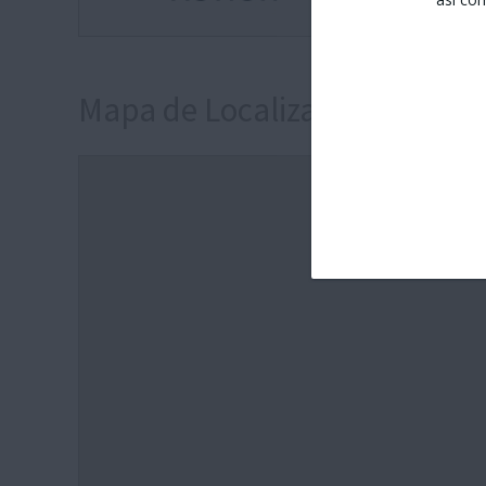
Mapa de Localización