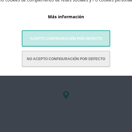
Más información
ACEPTO CONFIGURACIÓN POR DEFECTO
NO ACEPTO CONFIGURACIÓN POR DEFECTO