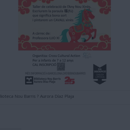
lioteca Nou Barris ? Aurora Díaz Plaja