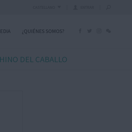
CASTELLANO
ENTRAR
EDIA
¿QUIÉNES SOMOS?
CHINO DEL CABALLO