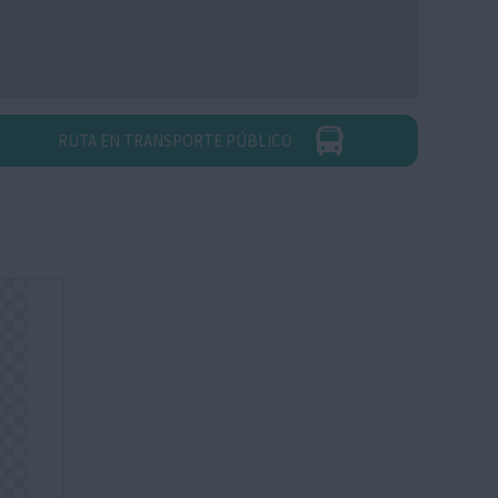
RUTA EN TRANSPORTE PÚBLICO