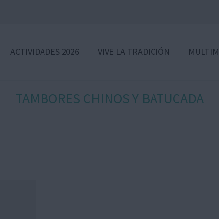
ACTIVIDADES 2026
VIVE LA TRADICIÓN
MULTIM
TAMBORES CHINOS Y BATUCADA