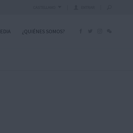
CASTELLANO
ENTRAR
EDIA
¿QUIÉNES SOMOS?