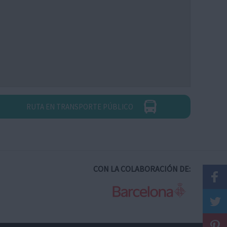
RUTA EN TRANSPORTE PÚBLICO
CON LA COLABORACIÓN DE: