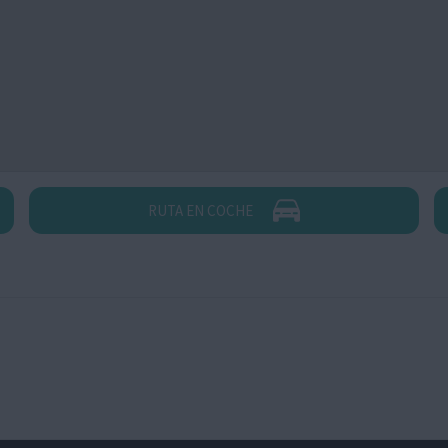
RUTA EN COCHE