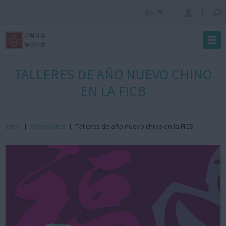
ES
TALLERES DE AÑO NUEVO CHINO
EN LA FICB
Inicio
|
Actividades
|
Talleres de año nuevo chino en la FICB