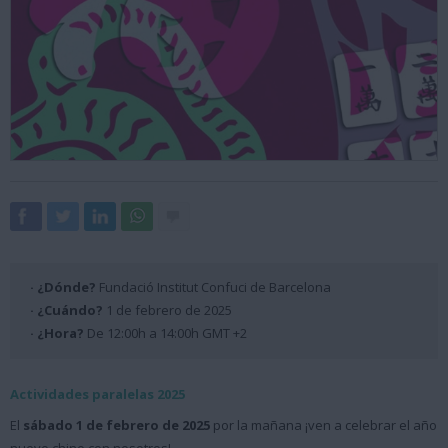
· ¿Dónde?
Fundació Institut Confuci de Barcelona
· ¿Cuándo?
1 de febrero de 2025
· ¿Hora?
De 12:00h a 14:00h GMT +2
Actividades paralelas 2025
El
sábado 1 de febrero de 2025
por la mañana ¡ven a celebrar el año