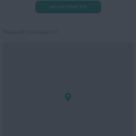
MÁS INFORMACIÓN
Mapa de Localización