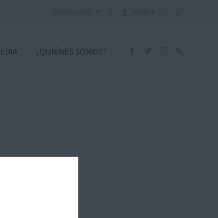
CASTELLANO
ENTRAR
EDIA
¿QUIÉNES SOMOS?