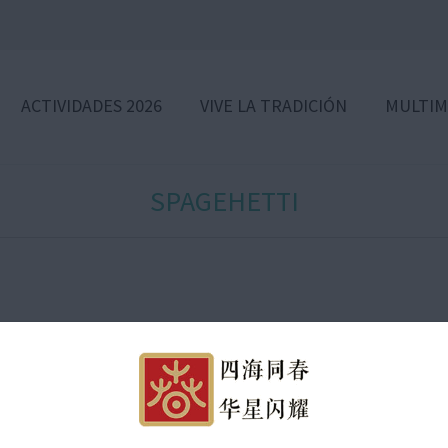
ACTIVIDADES 2026
VIVE LA TRADICIÓN
MULTIM
SPAGEHETTI