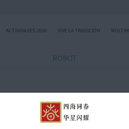
ACTIVIDADES 2026
VIVE LA TRADICIÓN
MULTIM
ROBOT