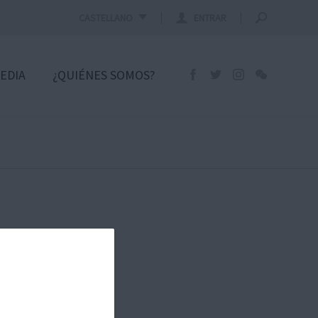
CASTELLANO
ENTRAR
EDIA
¿QUIÉNES SOMOS?