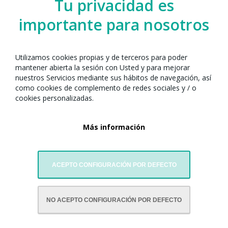
Tu privacidad es
importante para nosotros
Utilizamos cookies propias y de terceros para poder
mantener abierta la sesión con Usted y para mejorar
nuestros Servicios mediante sus hábitos de navegación, así
como cookies de complemento de redes sociales y / o
cookies personalizadas.
Más información
ACEPTO CONFIGURACIÓN POR DEFECTO
CON LA COLABORACIÓN DE:
NO ACEPTO CONFIGURACIÓN POR DEFECTO