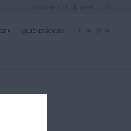
CASTELLANO
ENTRAR
EDIA
¿QUIÉNES SOMOS?