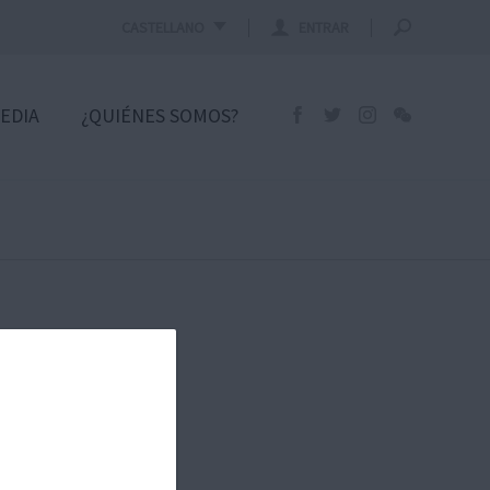
CASTELLANO
ENTRAR
EDIA
¿QUIÉNES SOMOS?