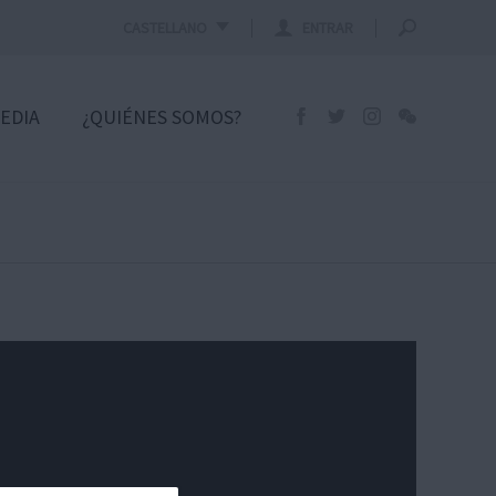
CASTELLANO
ENTRAR
EDIA
¿QUIÉNES SOMOS?