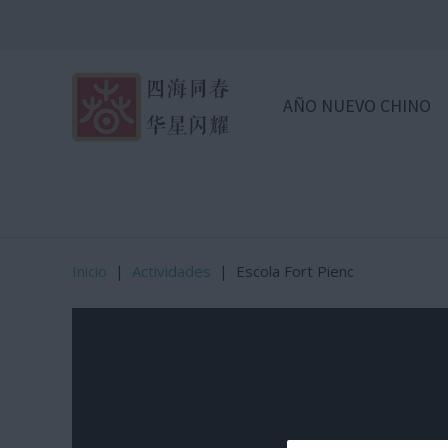
AÑO NUEVO CHINO
Inicio
|
Actividades
|
Escola Fort Pienc