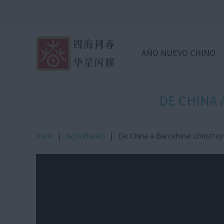
AÑO NUEVO CHINO
DE CHINA 
Inicio
|
Actividades
|
De China a Barcelona: construy