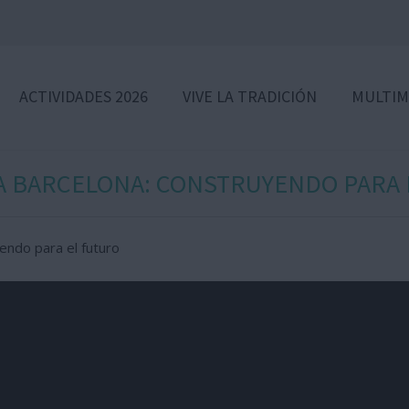
ACTIVIDADES 2026
VIVE LA TRADICIÓN
MULTIM
A BARCELONA: CONSTRUYENDO PARA
endo para el futuro