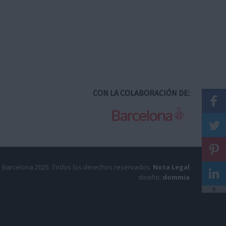
CON LA COLABORACIÓN DE:
 Barcelona 2025.
Todos los derechos reservados.
Nota Legal
diseño:
dommia
X