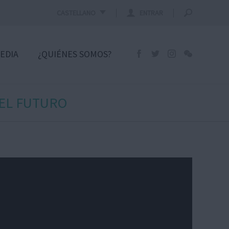
CASTELLANO
ENTRAR
EDIA
¿QUIÉNES SOMOS?
 EL FUTURO