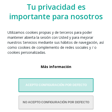
Tu privacidad es
importante para nosotros
Utilizamos cookies propias y de terceros para poder
mantener abierta la sesión con Usted y para mejorar
nuestros Servicios mediante sus hábitos de navegación, así
como cookies de complemento de redes sociales y / o
cookies personalizadas.
Más información
ACEPTO CONFIGURACIÓN POR DEFECTO
CON LA COLABORACIÓN DE:
NO ACEPTO CONFIGURACIÓN POR DEFECTO