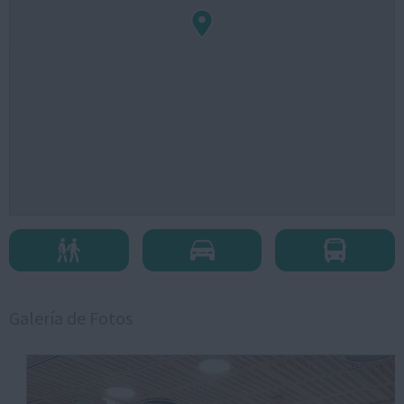
Galería de Fotos