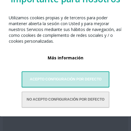
Visitar website
Utilizamos cookies propias y de terceros para poder
mantener abierta la sesión con Usted y para mejorar
nuestros Servicios mediante sus hábitos de navegación, así
como cookies de complemento de redes sociales y / o
cookies personalizadas.
MÁS INFORMACIÓN
Más información
Mapa de Localización
ACEPTO CONFIGURACIÓN POR DEFECTO
NO ACEPTO CONFIGURACIÓN POR DEFECTO