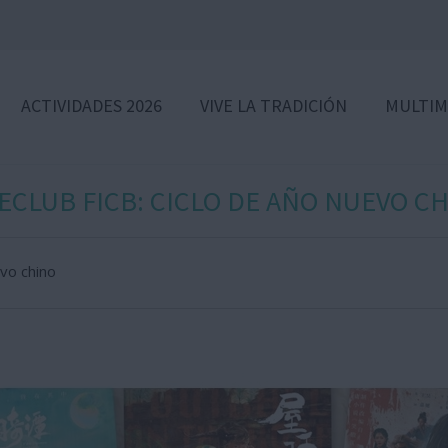
ACTIVIDADES 2026
VIVE LA TRADICIÓN
MULTIM
ECLUB FICB: CICLO DE AÑO NUEVO C
evo chino