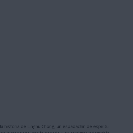
la historia de Linghu Chong, un espadachín de espíritu