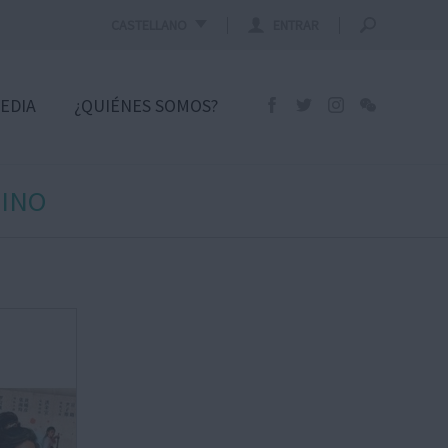
CASTELLANO
ENTRAR
EDIA
¿QUIÉNES SOMOS?
HINO