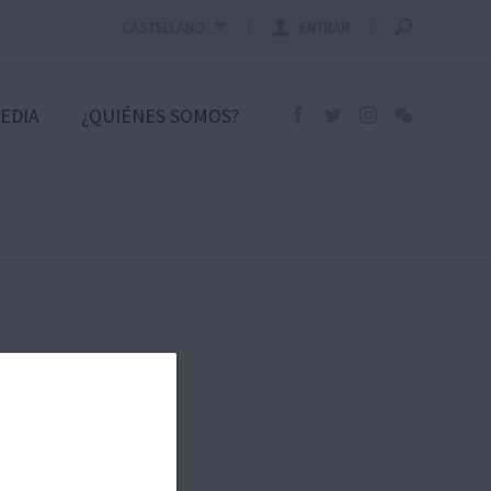
CASTELLANO
ENTRAR
EDIA
¿QUIÉNES SOMOS?