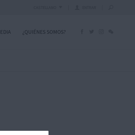
CASTELLANO
ENTRAR
EDIA
¿QUIÉNES SOMOS?