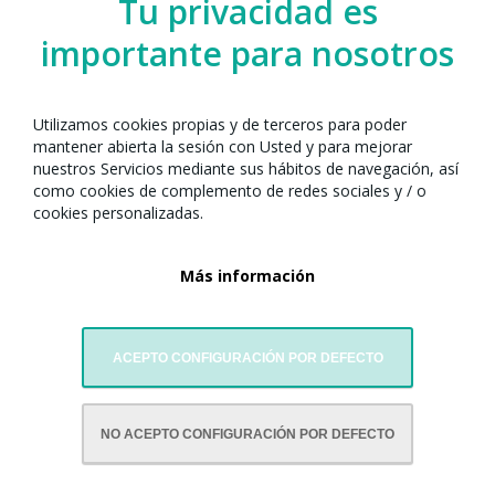
Tu privacidad es
importante para nosotros
Utilizamos cookies propias y de terceros para poder
mantener abierta la sesión con Usted y para mejorar
nuestros Servicios mediante sus hábitos de navegación, así
como cookies de complemento de redes sociales y / o
cookies personalizadas.
Más información
ACEPTO CONFIGURACIÓN POR DEFECTO
CON LA COLABORACIÓN DE:
NO ACEPTO CONFIGURACIÓN POR DEFECTO