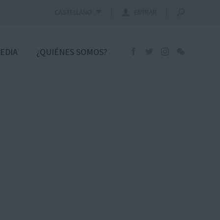
CASTELLANO
ENTRAR
EDIA
¿QUIÉNES SOMOS?