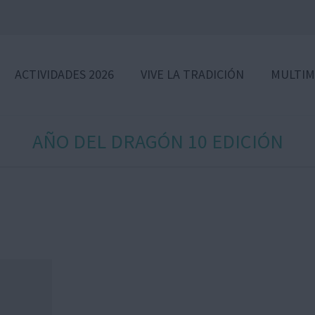
ACTIVIDADES 2026
VIVE LA TRADICIÓN
MULTIM
AÑO DEL DRAGÓN 10 EDICIÓN