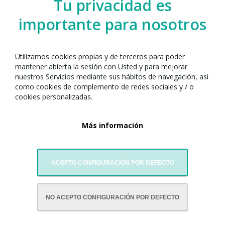
Tu privacidad es
importante para nosotros
Utilizamos cookies propias y de terceros para poder
mantener abierta la sesión con Usted y para mejorar
nuestros Servicios mediante sus hábitos de navegación, así
como cookies de complemento de redes sociales y / o
cookies personalizadas.
Más información
ACEPTO CONFIGURACIÓN POR DEFECTO
CON LA COLABORACIÓN DE:
NO ACEPTO CONFIGURACIÓN POR DEFECTO