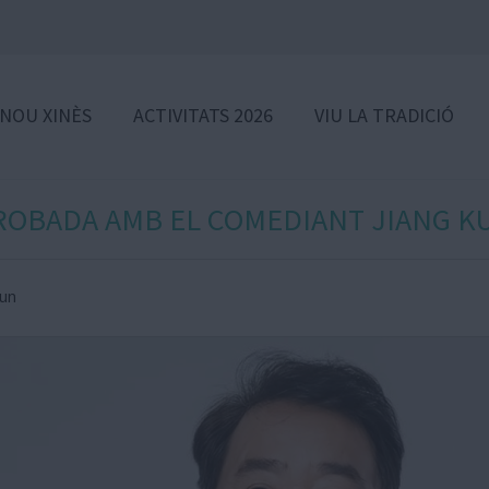
 NOU XINÈS
ACTIVITATS 2026
VIU LA TRADICIÓ
ROBADA AMB EL COMEDIANT JIANG K
Kun