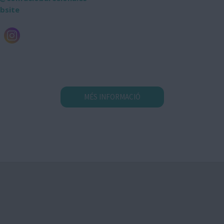
ebsite
MÉS INFORMACIÓ