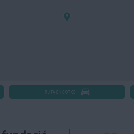
RUTA EN COTXE