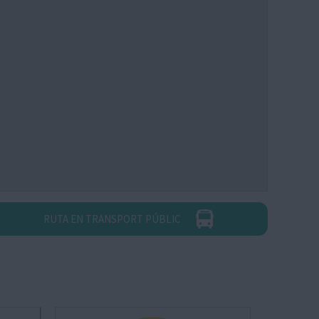
RUTA EN TRANSPORT PÚBLIC