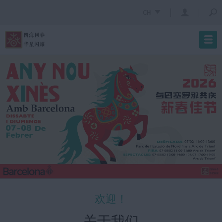
CH
欢迎！
关于我们