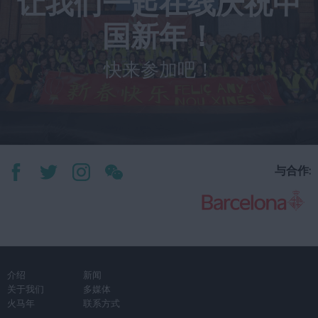
让我们一起在线庆祝中
国新年！
快来参加吧！
与合作:
介绍
新闻
关于我们
多媒体
火马年
联系方式