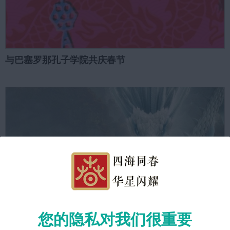
与巴塞罗那孔子学院共庆春节
您的隐私对我们很重要