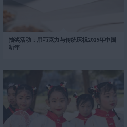
抽奖活动：用巧克力与传统庆祝2025年中国
新年