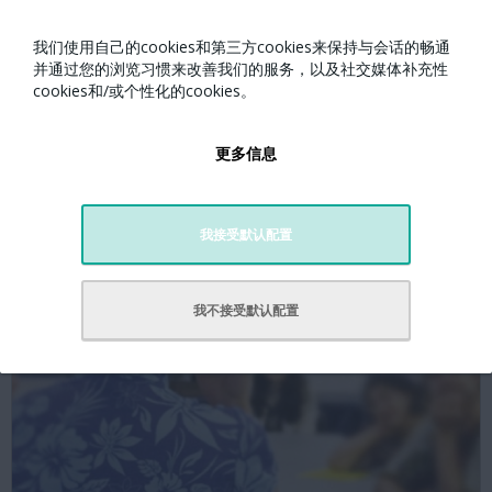
我们使用自己的cookies和第三方cookies来保持与会话的畅通
巴塞罗那孔子学院"电影俱乐部"系列活动：《白蛇：缘
并通过您的浏览习惯来改善我们的服务，以及社交媒体补充性
cookies和/或个性化的cookies。
起》
更多信息
我接受默认配置
我不接受默认配置