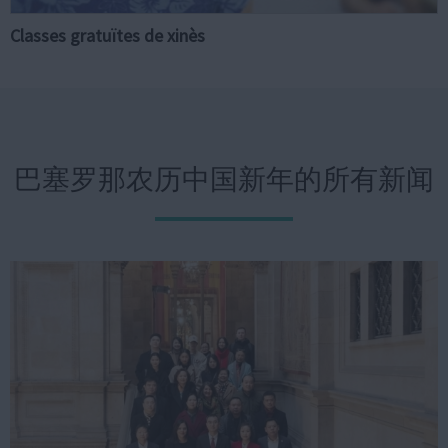
Classes gratuïtes de xinès
巴塞罗那农历中国新年的所有新闻