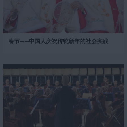
春节——中国人庆祝传统新年的社会实践