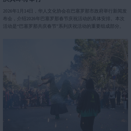
2026年1月14日，华人文化协会在巴塞罗那市政府举行新闻发
布会，介绍2026年巴塞罗那春节庆祝活动的具体安排。本次
活动是“巴塞罗那共庆春节”系列庆祝活动的重要组成部分。