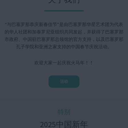
“与巴塞罗那恭庆新春佳节”是由巴塞罗那华星艺术团为代表
的华人社团和加泰罗尼亚组织共同发起，并获得了巴塞罗那
市政府、中国驻巴塞罗那总领馆的官方支持，以及巴塞罗那
孔子学院和亚洲之家支持的中国春节庆祝活动。
欢迎大家一起庆祝火马年！！
活动
特别
2025中国新年