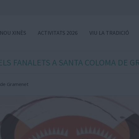
 NOU XINÈS
ACTIVITATS 2026
VIU LA TRADICIÓ
ELS FANALETS A SANTA COLOMA DE 
a de Gramenet