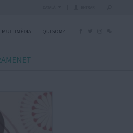
CATALÀ
ENTRAR
MULTIMÈDIA
QUI SOM?
GRAMENET