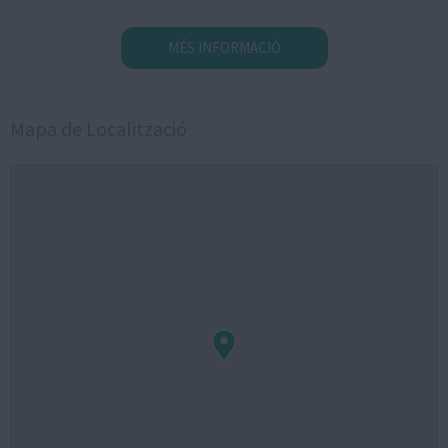
MÉS INFORMACIÓ
Mapa de Localització