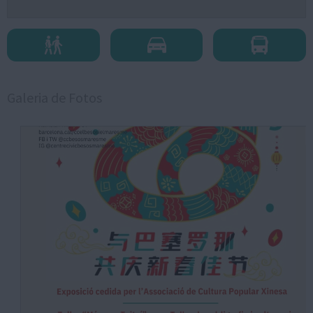
Galeria de Fotos