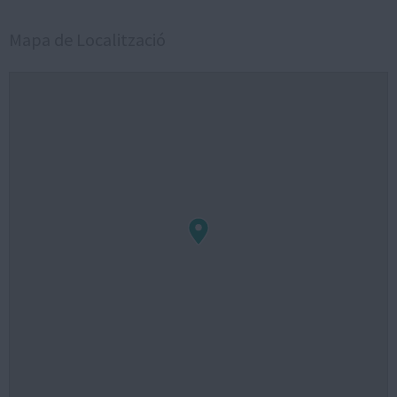
Mapa de Localització