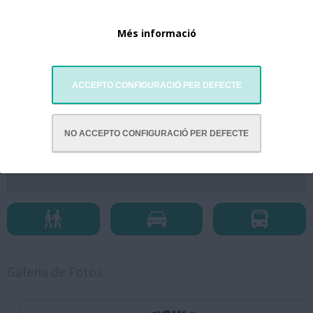
Més informació
ACCEPTO CONFIGURACIÓ PER DEFECTE
NO ACCEPTO CONFIGURACIÓ PER DEFECTE
Galeria de Fotos