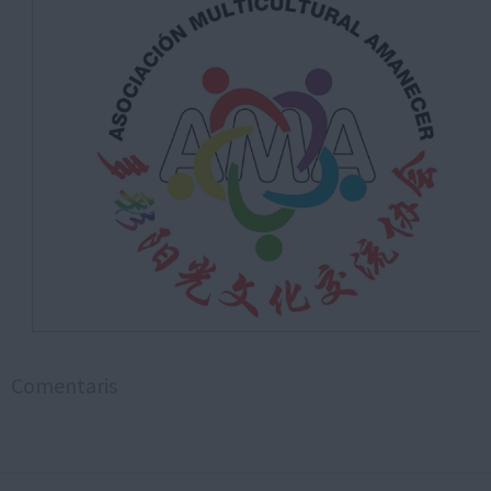
Comentaris