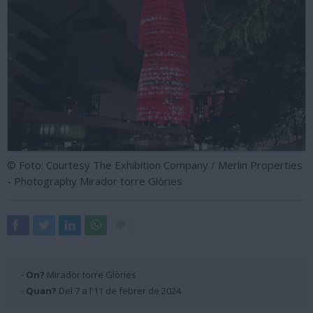
© Foto: Courtesy The Exhibition Company / Merlin Properties
- Photography Mirador torre Glòries
· On?
Mirador torre Glòries
· Quan?
Del 7 a l'11 de febrer de 2024