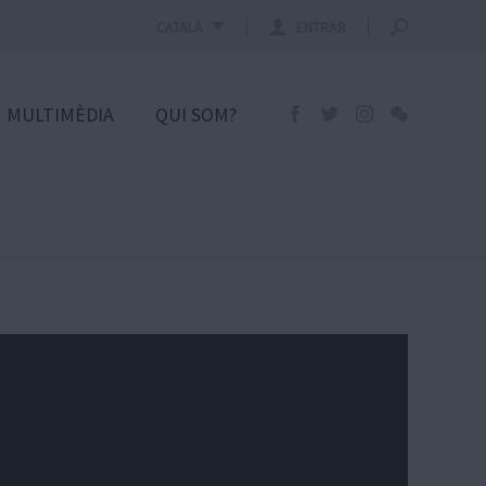
CATALÀ
ENTRAR
MULTIMÈDIA
QUI SOM?