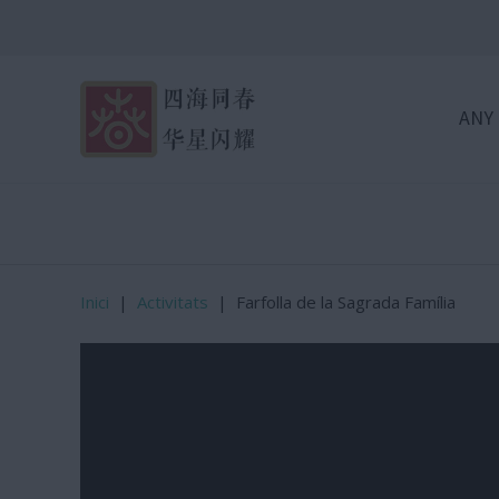
ANY
Inici
|
Activitats
|
Farfolla de la Sagrada Família